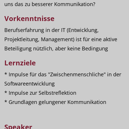
uns das zu besserer Kommunikation?
Vorkenntnisse
Berufserfahrung in der IT (Entwicklung,
Projektleitung, Management) ist für eine aktive
Beteiligung nützlich, aber keine Bedingung
Lernziele
* Impulse für das "Zwischenmenschliche" in der
Softwareentwicklung
* Impulse zur Selbstreflektion
* Grundlagen gelungener Kommunikation
Speaker