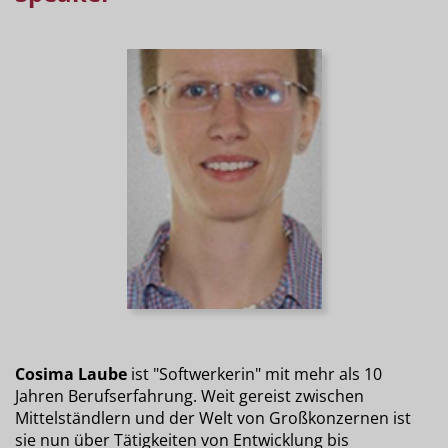
Cosima Laube
ist "Softwerkerin" mit mehr als 10
Jahren Berufserfahrung. Weit gereist zwischen
Mittelständlern und der Welt von Großkonzernen ist
sie nun über Tätigkeiten von Entwicklung bis