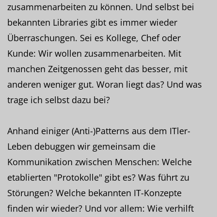
zusammenarbeiten zu können. Und selbst bei
bekannten Libraries gibt es immer wieder
Überraschungen. Sei es Kollege, Chef oder
Kunde: Wir wollen zusammenarbeiten. Mit
manchen Zeitgenossen geht das besser, mit
anderen weniger gut. Woran liegt das? Und was
trage ich selbst dazu bei?
Anhand einiger (Anti-)Patterns aus dem ITler-
Leben debuggen wir gemeinsam die
Kommunikation zwischen Menschen: Welche
etablierten "Protokolle" gibt es? Was führt zu
Störungen? Welche bekannten IT-Konzepte
finden wir wieder? Und vor allem: Wie verhilft