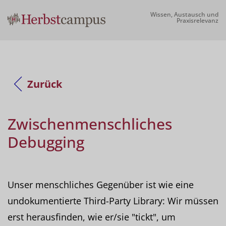
Wissen, Austausch und
Praxisrelevanz
Zurück
Zwischenmenschliches
Debugging
Unser menschliches Gegenüber ist wie eine
undokumentierte Third-Party Library: Wir müssen
erst herausfinden, wie er/sie "tickt", um