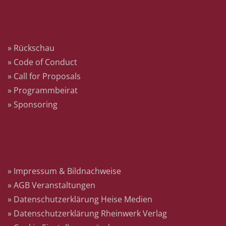
Mehr
» Rückschau
» Code of Conduct
» Call for Proposals
» Programmbeirat
» Sponsoring
Rechtliches
» Impressum & Bildnachweise
» AGB Veranstaltungen
» Datenschutzerklärung Heise Medien
» Datenschutzerklärung Rheinwerk Verlag