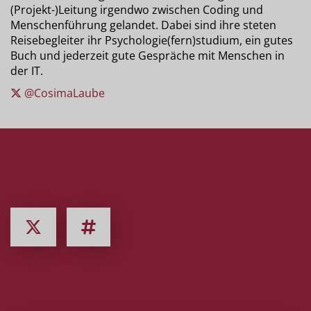
(Projekt-)Leitung irgendwo zwischen Coding und
Menschenführung gelandet. Dabei sind ihre steten
Reisebegleiter ihr Psychologie(fern)studium, ein gutes
Buch und jederzeit gute Gespräche mit Menschen in
der IT.
@CosimaLaube
Social
Weitere Konferenzen