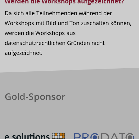
Werden die Workshops
aufgezeichnet
?
Da sich alle Teilnehmenden während der
Workshops mit Bild und Ton zuschalten können,
werden die Workshops aus
datenschutzrechtlichen Gründen nicht
aufgezeichnet.
Gold-Sponsor