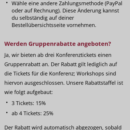
Wähle eine andere Zahlungsmethode (PayPal
oder auf Rechnung). Diese Änderung kannst
du selbständig auf deiner
Bestellübersichtsseite vornehmen.
Werden
Gruppenrabatte
angeboten?
Ja, wir bieten ab drei Konferenztickets einen
Gruppenrabatt an. Der Rabatt gilt lediglich auf
die Tickets für die Konferenz; Workshops sind
hiervon ausgeschlossen. Unsere Rabattstaffel ist
wie folgt aufgebaut:
3 Tickets: 15%
ab 4 Tickets: 25%
Der Rabatt wird automatisch abgezogen, sobald