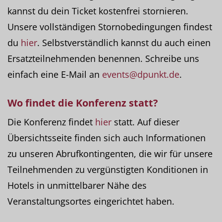
kannst du dein Ticket kostenfrei stornieren.
Unsere vollständigen Stornobedingungen findest
du
hier
. Selbstverständlich kannst du auch einen
Ersatzteilnehmenden benennen. Schreibe uns
einfach eine E-Mail an
events@dpunkt.de
.
Wo
findet die Konferenz statt?
Die Konferenz findet
hier
statt. Auf dieser
Übersichtsseite finden sich auch Informationen
zu unseren Abrufkontingenten, die wir für unsere
Teilnehmenden zu vergünstigten Konditionen in
Hotels in unmittelbarer Nähe des
Veranstaltungsortes eingerichtet haben.