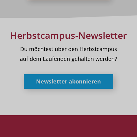
Herbstcampus-Newsletter
Du möchtest über den Herbstcampus
auf dem Laufenden gehalten werden?
Newsletter abonnieren