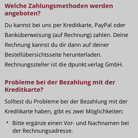
Welche
Zahlungsmethoden
werden
angeboten?
Du kannst bei uns per Kreditkarte, PayPal oder
Banküberweisung (auf Rechnung) zahlen. Deine
Rechnung kannst du dir dann auf deiner
Bestellübersichtsseite herunterladen.
Rechnungssteller ist die dpunkt.verlag GmbH.
Probleme bei der Bezahlung mit der
Kreditkarte
?
Solltest du Probleme bei der Bezahlung mit der
Kreditkarte haben, gibt es zwei Möglichkeiten:
Bitte ergänze einen Vor- und Nachnamen bei
der Rechnungsadresse.