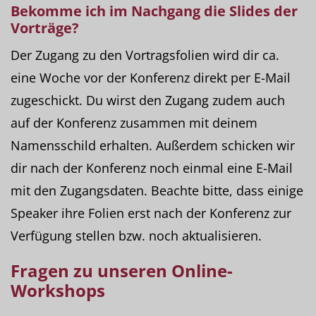
Bekomme ich im Nachgang die
Slides
der
Vorträge?
Der Zugang zu den Vortragsfolien wird dir ca.
eine Woche vor der Konferenz direkt per E-Mail
zugeschickt. Du wirst den Zugang zudem auch
auf der Konferenz zusammen mit deinem
Namensschild erhalten. Außerdem schicken wir
dir nach der Konferenz noch einmal eine E-Mail
mit den Zugangsdaten. Beachte bitte, dass einige
Speaker ihre Folien erst nach der Konferenz zur
Verfügung stellen bzw. noch aktualisieren.
Fragen zu unseren Online-
Workshops