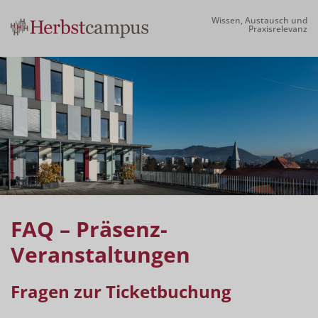
Wissen, Austausch und
Praxisrelevanz
FAQ – Präsenz-
Veranstaltungen
Fragen zur Ticketbuchung