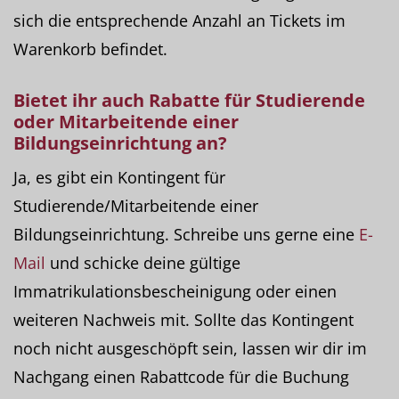
sich die entsprechende Anzahl an Tickets im
Warenkorb befindet.
Bietet ihr auch Rabatte für
Studierende
oder
Mitarbeitende einer
Bildungseinrichtung
an?
Ja, es gibt ein Kontingent für
Studierende/Mitarbeitende einer
Bildungseinrichtung. Schreibe uns gerne eine
E-
Mail
und schicke deine gültige
Immatrikulationsbescheinigung oder einen
weiteren Nachweis mit. Sollte das Kontingent
noch nicht ausgeschöpft sein, lassen wir dir im
Nachgang einen Rabattcode für die Buchung