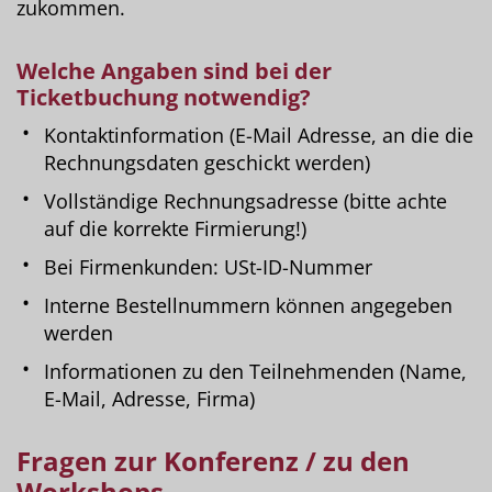
zukommen.
Welche
Angaben
sind
bei der
Ticketbuchung
notwendig?
Kontaktinformation (E-Mail Adresse, an die die
Rechnungsdaten geschickt werden)
Vollständige Rechnungsadresse (bitte achte
auf die korrekte Firmierung!)
Bei Firmenkunden: USt-ID-Nummer
Interne Bestellnummern können angegeben
werden
Informationen zu den Teilnehmenden (Name,
E-Mail, Adresse, Firma)
Fragen zur Konferenz / zu den
Workshops