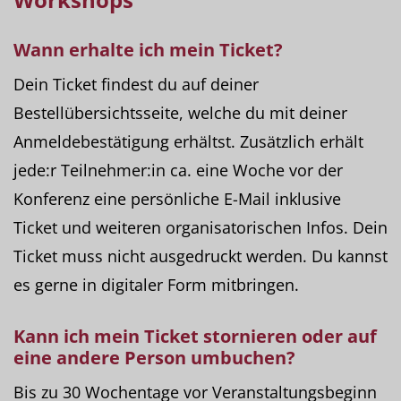
Wann erhalte ich mein
Ticket
?
Dein Ticket findest du auf deiner
Bestellübersichtsseite, welche du mit deiner
Anmeldebestätigung erhältst. Zusätzlich erhält
jede:r Teilnehmer:in ca. eine Woche vor der
Konferenz eine persönliche E-Mail inklusive
Ticket und weiteren organisatorischen Infos. Dein
Ticket muss nicht ausgedruckt werden. Du kannst
es gerne in digitaler Form mitbringen.
Kann ich mein Ticket
stornieren
oder auf
eine andere
Person umbuchen
?
Bis zu 30 Wochentage vor Veranstaltungsbeginn