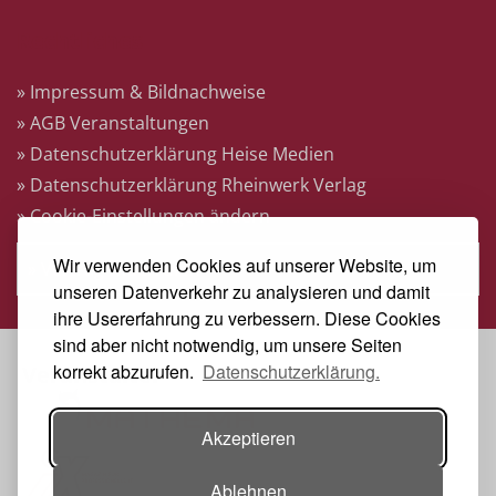
Rechtliches
» Impressum & Bildnachweise
» AGB Veranstaltungen
» Datenschutzerklärung Heise Medien
» Datenschutzerklärung Rheinwerk Verlag
» Cookie-Einstellungen ändern
Wir verwenden Cookies auf unserer Website, um
» Vertrag widerrufen
unseren Datenverkehr zu analysieren und damit
ihre Usererfahrung zu verbessern. Diese Cookies
sind aber nicht notwendig, um unsere Seiten
korrekt abzurufen.
Datenschutzerklärung.
Veranstalter
Akzeptieren
Ablehnen