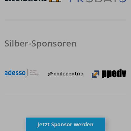
Silber-Sponsoren
Jetzt Sponsor werden