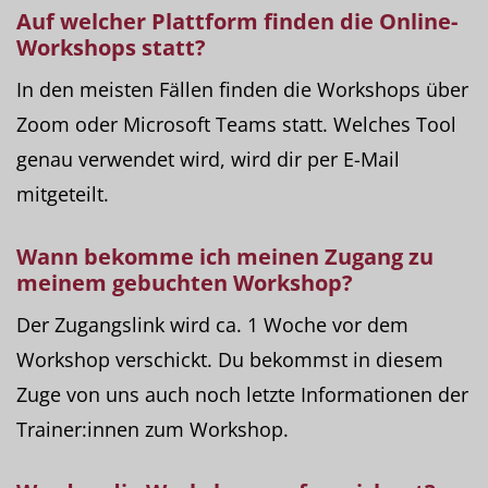
Auf welcher
Plattform
finden die Online-
Workshops statt?
In den meisten Fällen finden die Workshops über
Zoom oder Microsoft Teams statt. Welches Tool
genau verwendet wird, wird dir per E-Mail
mitgeteilt.
Wann bekomme ich meinen
Zugang
zu
meinem gebuchten Workshop?
Der Zugangslink wird ca. 1 Woche vor dem
Workshop verschickt. Du bekommst in diesem
Zuge von uns auch noch letzte Informationen der
Trainer:innen zum Workshop.