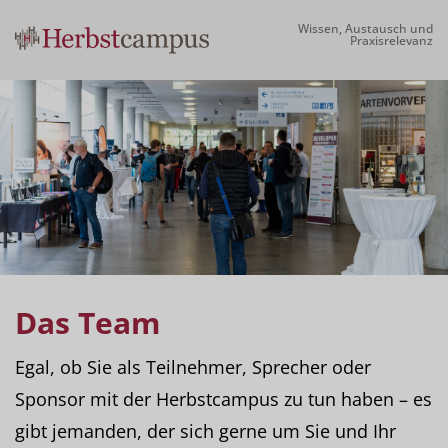
Wissen, Austausch und
Praxisrelevanz
Das Team
Egal, ob Sie als Teilnehmer, Sprecher oder
Sponsor mit der Herbstcampus zu tun haben – es
gibt jemanden, der sich gerne um Sie und Ihr