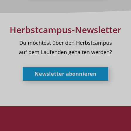
Herbstcampus-Newsletter
Du möchtest über den Herbstcampus
auf dem Laufenden gehalten werden?
Newsletter abonnieren
Social