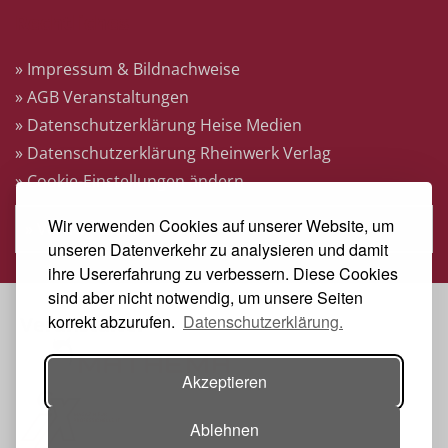
Rechtliches
» Impressum & Bildnachweise
» AGB Veranstaltungen
» Datenschutzerklärung Heise Medien
» Datenschutzerklärung Rheinwerk Verlag
» Cookie-Einstellungen ändern
Wir verwenden Cookies auf unserer Website, um
» Vertrag widerrufen
unseren Datenverkehr zu analysieren und damit
ihre Usererfahrung zu verbessern. Diese Cookies
sind aber nicht notwendig, um unsere Seiten
korrekt abzurufen.
Datenschutzerklärung.
Veranstalter
Akzeptieren
Ablehnen