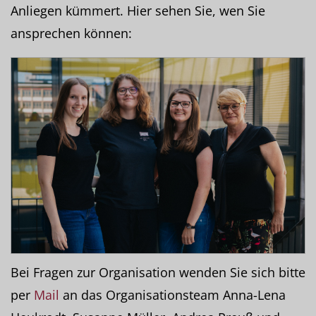
Anliegen kümmert. Hier sehen Sie, wen Sie
ansprechen können:
Bei Fragen zur Organisation wenden Sie sich bitte
per
Mail
an das Organisationsteam Anna-Lena