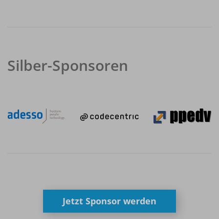
Silber-Sponsoren
Jetzt Sponsor werden