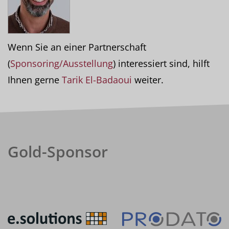
Wenn Sie an einer Partnerschaft
(
Sponsoring/Ausstellung
) interessiert sind, hilft
Ihnen gerne
Tarik El-Badaoui
weiter.
Gold-Sponsor