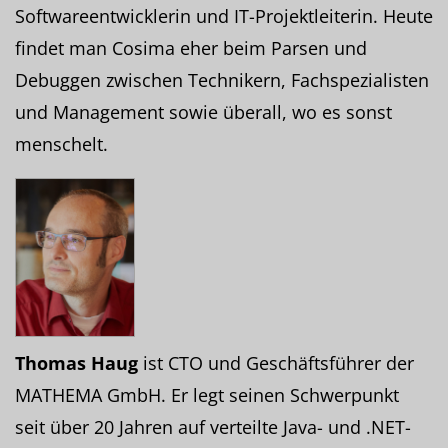
Softwareentwicklerin und IT-Projektleiterin. Heute
findet man Cosima eher beim Parsen und
Debuggen zwischen Technikern, Fachspezialisten
und Management sowie überall, wo es sonst
menschelt.
Thomas Haug
ist CTO und Geschäftsführer der
MATHEMA GmbH. Er legt seinen Schwerpunkt
seit über 20 Jahren auf verteilte Java- und .NET-