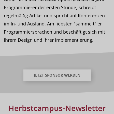
Programmierer der ersten Stunde, schreibt
regelmäßig Artikel und spricht auf Konferenzen
im In- und Ausland. Am liebsten "sammelt" er
Programmiersprachen und beschäftigt sich mit
ihrem Design und ihrer Implementierung.
JETZT SPONSOR WERDEN
Herbstcampus-Newsletter