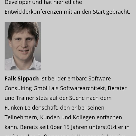
Developer und hat hier etliche
Entwicklerkonferenzen mit an den Start gebracht.
Falk Sippach
ist bei der embarc Software
Consulting GmbH als Softwarearchitekt, Berater
und Trainer stets auf der Suche nach dem
Funken Leidenschaft, den er bei seinen
Teilnehmern, Kunden und Kollegen entfachen
kann. Bereits seit über 15 Jahren unterstützt er in