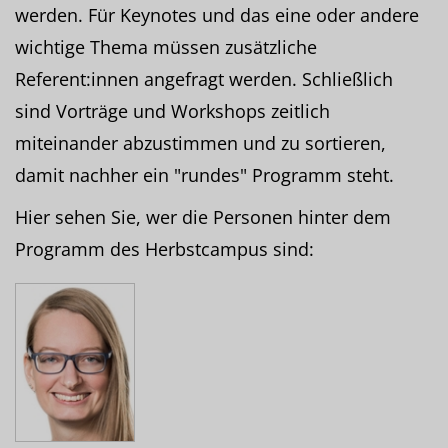
werden. Für Keynotes und das eine oder andere
wichtige Thema müssen zusätzliche
Referent:innen angefragt werden. Schließlich
sind Vorträge und Workshops zeitlich
miteinander abzustimmen und zu sortieren,
damit nachher ein "rundes" Programm steht.
Hier sehen Sie, wer die Personen hinter dem
Programm des Herbstcampus sind: