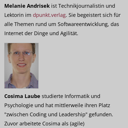
Melanie Andrisek
ist Technikjournalistin und
Lektorin im
dpunkt.verlag
. Sie begeistert sich für
alle Themen rund um Softwareentwicklung, das
Internet der Dinge und Agilität.
Cosima Laube
studierte Informatik und
Psychologie und hat mittlerweile ihren Platz
"zwischen Coding und Leadership" gefunden.
Zuvor arbeitete Cosima als (agile)