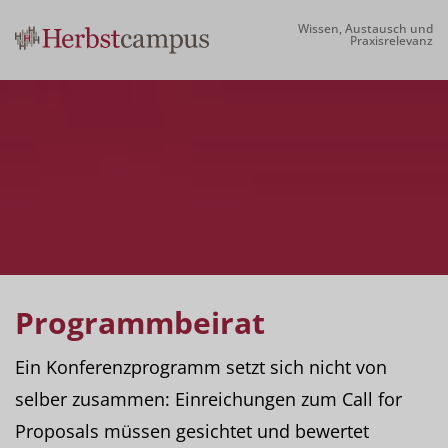
Wissen, Austausch und
Praxisrelevanz
Programmbeirat
Ein Konferenzprogramm setzt sich nicht von
selber zusammen: Einreichungen zum Call for
Proposals müssen gesichtet und bewertet