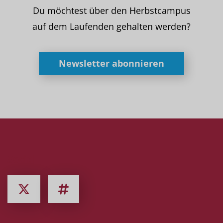
Du möchtest über den Herbstcampus
auf dem Laufenden gehalten werden?
Newsletter abonnieren
Social