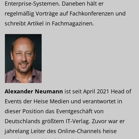
Enterprise-Systemen. Daneben hält er
regelmäßig Vorträge auf Fachkonferenzen und
schreibt Artikel in Fachmagazinen.
Alexander Neumann
ist seit April 2021 Head of
Events der Heise Medien und verantwortet in
dieser Position das Eventgeschäft von
Deutschlands größtem IT-Verlag. Zuvor war er
jahrelang Leiter des Online-Channels heise