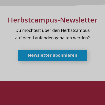
Herbstcampus-Newsletter
Du möchtest über den Herbstcampus
auf dem Laufenden gehalten werden?
Newsletter abonnieren
Social