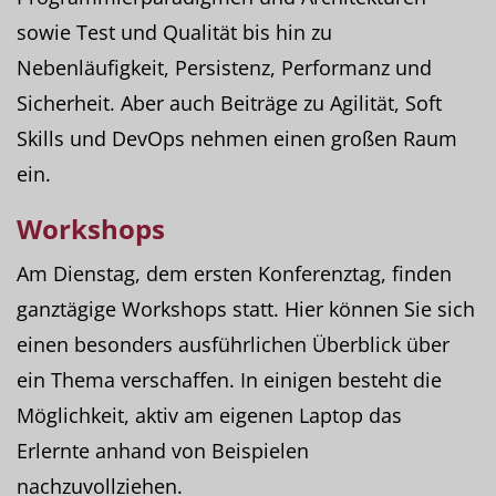
sowie Test und Qualität bis hin zu
Nebenläufigkeit, Persistenz, Performanz und
Sicherheit. Aber auch Beiträge zu Agilität, Soft
Skills und DevOps nehmen einen großen Raum
ein.
Workshops
Am Dienstag, dem ersten Konferenztag, finden
ganztägige Workshops statt. Hier können Sie sich
einen besonders ausführlichen Überblick über
ein Thema verschaffen. In einigen besteht die
Möglichkeit, aktiv am eigenen Laptop das
Erlernte anhand von Beispielen
nachzuvollziehen.