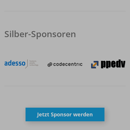
Silber-Sponsoren
Jetzt Sponsor werden