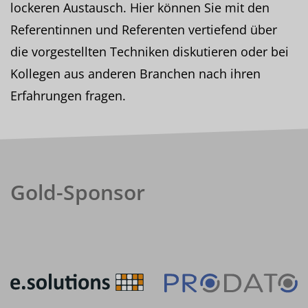
lockeren Austausch. Hier können Sie mit den
Referentinnen und Referenten vertiefend über
die vorgestellten Techniken diskutieren oder bei
Kollegen aus anderen Branchen nach ihren
Erfahrungen fragen.
Gold-Sponsor