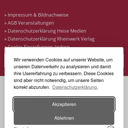
Rechtliches
» Impressum & Bildnachweise
» AGB Veranstaltungen
» Datenschutzerklärung Heise Medien
» Datenschutzerklärung Rheinwerk Verlag
» Cookie-Einstellungen ändern
Wir verwenden Cookies auf unserer Website, um
» Vertrag widerrufen
unseren Datenverkehr zu analysieren und damit
ihre Usererfahrung zu verbessern. Diese Cookies
sind aber nicht notwendig, um unsere Seiten
korrekt abzurufen.
Datenschutzerklärung.
Veranstalter
Akzeptieren
Ablehnen