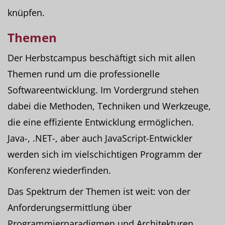
knüpfen.
Themen
Der Herbstcampus beschäftigt sich mit allen
Themen rund um die professionelle
Softwareentwicklung. Im Vordergrund stehen
dabei die Methoden, Techniken und Werkzeuge,
die eine effiziente Entwicklung ermöglichen.
Java-, .NET-, aber auch JavaScript-Entwickler
werden sich im vielschichtigen Programm der
Konferenz wiederfinden.
Das Spektrum der Themen ist weit: von der
Anforderungsermittlung über
Programmierparadigmen und Architekturen