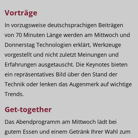
Vorträge
In vorzugsweise deutschsprachigen Beiträgen
von 70 Minuten Länge werden am Mittwoch und
Donnerstag Technologien erklärt, Werkzeuge
vorgestellt und nicht zuletzt Meinungen und
Erfahrungen ausgetauscht. Die Keynotes bieten
ein repräsentatives Bild über den Stand der
Technik oder lenken das Augenmerk auf wichtige
Trends.
Get-together
Das Abendprogramm am Mittwoch lädt bei
gutem Essen und einem Getränk Ihrer Wahl zum