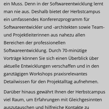
ein Muss. Denn in der Softwareentwicklung lernt
man nie aus. Deshalb bietet der Herbstcampus
ein umfassendes Konferenzprogramm für
Softwareentwickler und -architekten sowie Team-
und Projektleiterinnen aus nahezu allen
Bereichen der professionellen
Softwareentwicklung. Durch 70-minütige
Vorträge können Sie sich einen Überblick über
aktuelle Entwicklungen verschaffen und in den
ganztägigen Workshops praxisrelevantes
Detailwissen für den Projektalltag aufnehmen.
Darüber hinaus gewährt Ihnen der Herbstcampus
viel Raum, um Erfahrungen mit Gleichgesinnten
auszutauschen und hilfreiche Kontakte zu