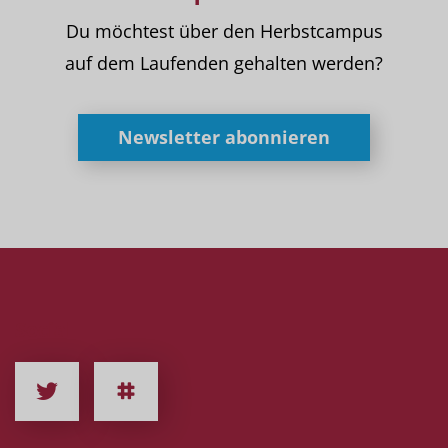
Du möchtest über den Herbstcampus
auf dem Laufenden gehalten werden?
Newsletter abonnieren
Social