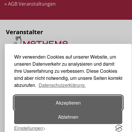
» AGB Veranstaltungen
Veranstalter
Wir verwenden Cookies auf unserer Website, um
unseren Datenverkehr zu analysieren und damit
ihre Usererfahrung zu verbessern. Diese Cookies
sind aber nicht notwendig, um unsere Seiten korrekt
abzurufen.
Datenschutzerklärung.
Akzeptieren
Ablehnen
Einstellungen