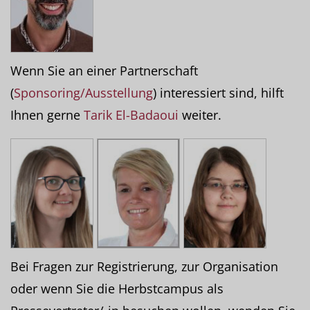
Wenn Sie an einer Partnerschaft
(
Sponsoring/Ausstellung
) interessiert sind, hilft
Ihnen gerne
Tarik El-Badaoui
weiter.
Bei Fragen zur Registrierung, zur Organisation
oder wenn Sie die Herbstcampus als