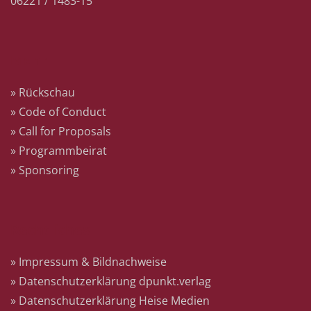
06221 / 1483-15
Mehr
» Rückschau
» Code of Conduct
» Call for Proposals
» Programmbeirat
» Sponsoring
Rechtliches
» Impressum & Bildnachweise
» Datenschutzerklärung dpunkt.verlag
» Datenschutzerklärung Heise Medien