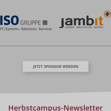
JETZT SPONSOR WERDEN
Herbstcampus-Newsletter