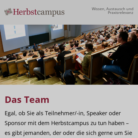
Wissen, Austausch und
Praxisrelevanz
Das Team
Egal, ob Sie als Teilnehmer/-in, Speaker oder
Sponsor mit dem Herbstcampus zu tun haben –
es gibt jemanden, der oder die sich gerne um Sie