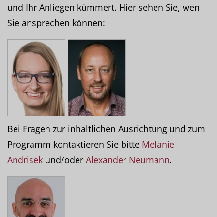
und Ihr Anliegen kümmert. Hier sehen Sie, wen
Sie ansprechen können:
Bei Fragen zur inhaltlichen Ausrichtung und zum
Programm kontaktieren Sie bitte
Melanie
Andrisek
und/oder
Alexander Neumann
.