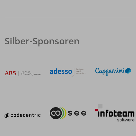
Silber-Sponsoren