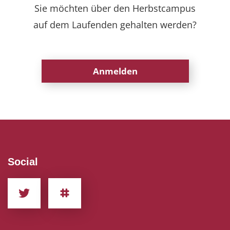
Sie möchten über den Herbstcampus
auf dem Laufenden gehalten werden?
Anmelden
Social