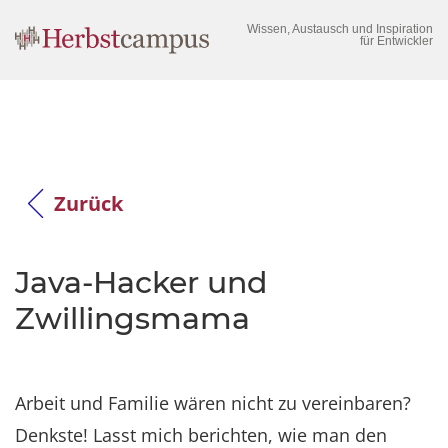
Wissen, Austausch und Inspiration
für Entwickler
Zurück
Java-Hacker und
Zwillingsmama
Arbeit und Familie wären nicht zu vereinbaren?
Denkste! Lasst mich berichten, wie man den