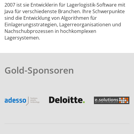
2007 ist sie Entwicklerin für Lagerlogistik-Software mit
Java für verschiedenste Branchen. Ihre Schwerpunkte
sind die Entwicklung von Algorithmen für
Einlagerungsstrategien, Lagerreorganisationen und
Nachschubprozessen in hochkomplexen
Lagersystemen.
Gold-Sponsoren