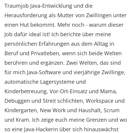
Traumjob Java-Entwicklung und die
Herausforderung als Mutter von Zwillingen unter
einen Hut bekommt. Mehr noch - warum dieser
Job dafür ideal ist! Ich berichte über meine
persönlichen Erfahrungen aus dem Alltag in
Beruf und Privatleben, wenn sich beide Welten
berühren und ergänzen. Zwei Welten, das sind
für mich Java-Software und vierjährige Zwillinge,
automatische Lagersysteme und
Kinderbetreuung, Vor-Ort-Einsatz und Mama,
Debuggen und Streit schlichten, Workspace und
Kindergarten, New Work und Haushalt, Scrum
und Kram. Ich zeige euch meine Grenzen und wo
so eine Java-Hackerin über sich hinauswächst