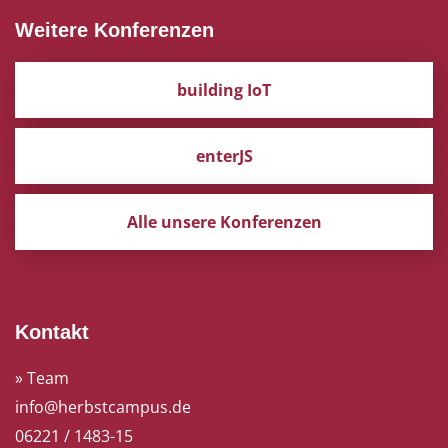
Weitere Konferenzen
building IoT
enterJS
Alle unsere Konferenzen
Kontakt
» Team
info@herbstcampus.de
06221 / 1483-15