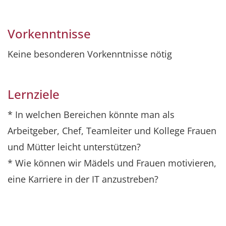
Vorkenntnisse
Keine besonderen Vorkenntnisse nötig
Lernziele
* In welchen Bereichen könnte man als
Arbeitgeber, Chef, Teamleiter und Kollege Frauen
und Mütter leicht unterstützen?
* Wie können wir Mädels und Frauen motivieren,
eine Karriere in der IT anzustreben?