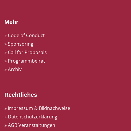
Mehr
» Code of Conduct
» Sponsoring
» Call for Proposals
» Programmbeirat
» Archiv
Rechtliches
» Impressum & Bildnachweise
» Datenschutzerklärung
» AGB Veranstaltungen