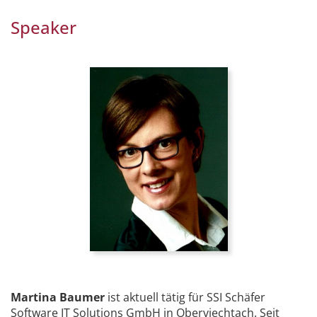
Speaker
Martina Baumer
ist aktuell tätig für SSI Schäfer
Software IT Solutions GmbH in Oberviechtach. Seit