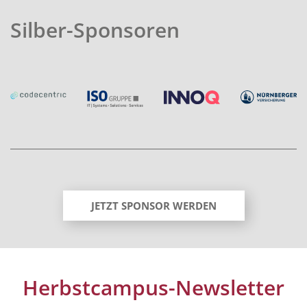
Silber-Sponsoren
JETZT SPONSOR WERDEN
Herbstcampus-Newsletter